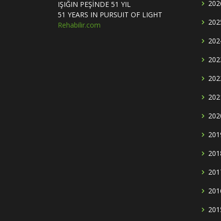
202
IŞIĞIN PEŞİNDE 51 YIL
51 YEARS IN PURSUIT OF LIGHT
202
Rehabilir.com
202
202
202
202
202
201
201
201
201
201