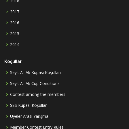
2018
2017
2016
2015
2014
Koşullar
Seyit Ali Ak Kupası Koşulları
Seyit Ali Ak Cup Conditions
Contest among the members
SSS Kupası Koşulları
Üyeler Arası Yarışma
Member Contest Entry Rules