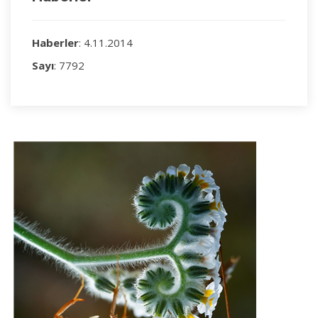
Haberler
: 4.11.2014
Sayı
: 7792