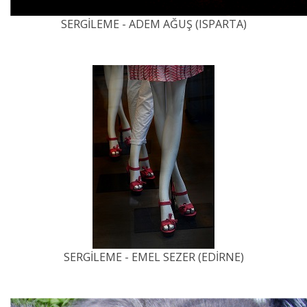
SERGİLEME - ADEM AĞUŞ (ISPARTA)
SERGİLEME - EMEL SEZER (EDİRNE)