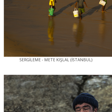
SERGİLEME - METE KIŞLAL (İSTANBUL)