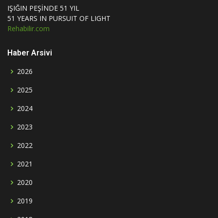
IŞIĞIN PEŞİNDE 51 YIL
51 YEARS IN PURSUIT OF LIGHT
Rehabilir.com
Haber Arsivi
2026
2025
2024
2023
2022
2021
2020
2019