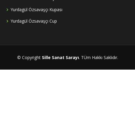
Yurdagül Özsavaşçı Kupası
Yurdagül Özsavaşçı Cup
© Copyright
Sille Sanat Sarayı
. TÜm Hakkı Saklıdır.