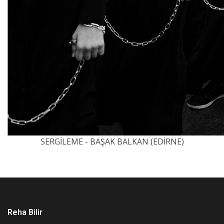
SERGİLEME - BAŞAK BALKAN (EDİRNE)
Reha Bilir