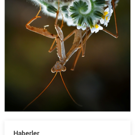
Haberler