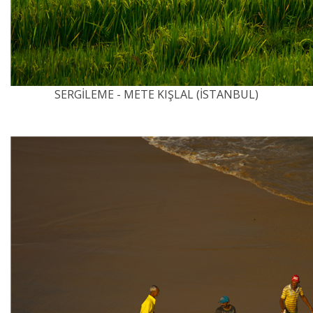
SERGİLEME - METE KIŞLAL (İSTANBUL)