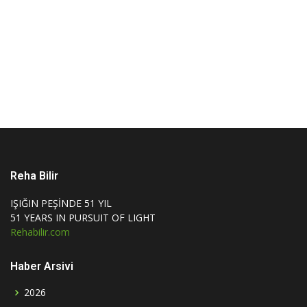
Reha Bilir
IŞIĞIN PEŞİNDE 51 YIL
51 YEARS IN PURSUIT OF LIGHT
Rehabilir.com
Haber Arsivi
2026