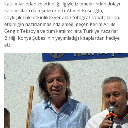
katılımlarından ve etkinliği ilgiyle izlemelerinden dolayı
katılımcılara da teşekkür etti. Ahmet Köseoğlu,
söyleşileri ile etkinlikte yer alan fotoğraf sanatçılarına,
etkinliğin hazırlanmasında emeği geçen Kerim Arı ile
Cengiz Teksoy’a ve tüm katılımcılara Türkiye Yazarlar
Birliği Konya Şubesi’nin yayımladığı kitaplardan hediye
etti.