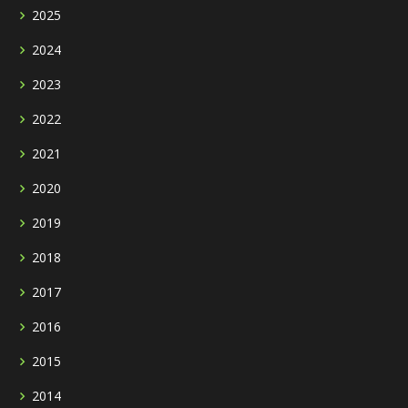
2025
2024
2023
2022
2021
2020
2019
2018
2017
2016
2015
2014