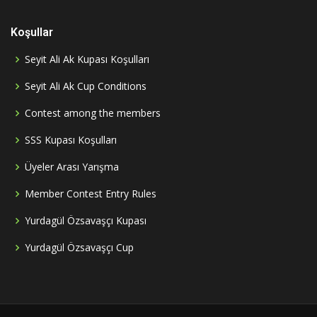
Koşullar
Seyit Ali Ak Kupası Koşulları
Seyit Ali Ak Cup Conditions
Contest among the members
SSS Kupası Koşulları
Üyeler Arası Yarışma
Member Contest Entry Rules
Yurdagül Özsavaşçı Kupası
Yurdagül Özsavaşçı Cup