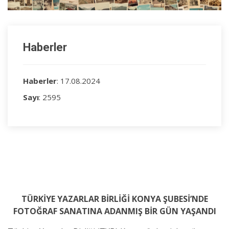
Haberler
Haberler
: 17.08.2024
Sayı
: 2595
TÜRKİYE YAZARLAR BİRLİĞİ KONYA ŞUBESİ’NDE
FOTOĞRAF SANATINA ADANMIŞ BİR GÜN YAŞANDI