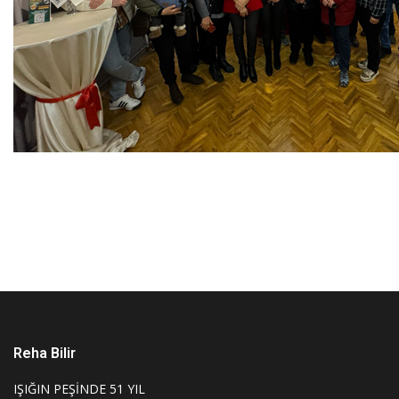
Reha Bilir
IŞIĞIN PEŞİNDE 51 YIL