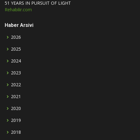
51 YEARS IN PURSUIT OF LIGHT
Rehabilir.com
Haber Arsivi
2026
2025
2024
2023
2022
2021
2020
2019
2018