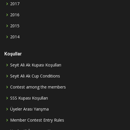
2017
2016
2015
2014
Koşullar
Seyit Ali Ak Kupası Koşulları
Seyit Ali Ak Cup Conditions
Contest among the members
SSS Kupası Koşulları
Üyeler Arası Yarışma
Member Contest Entry Rules