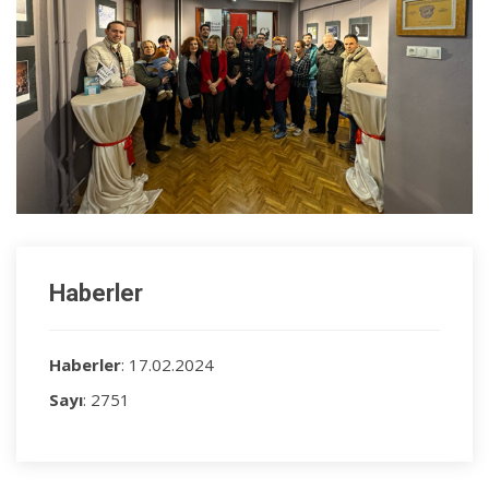
Haberler
Haberler
: 17.02.2024
Sayı
: 2751