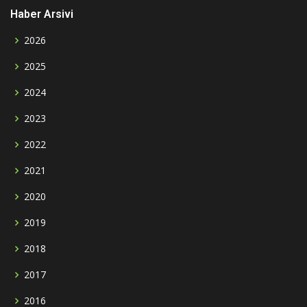
Haber Arsivi
2026
2025
2024
2023
2022
2021
2020
2019
2018
2017
2016