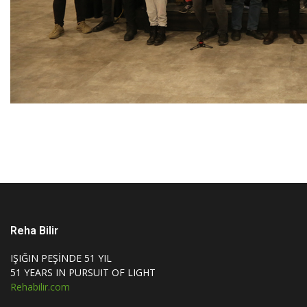
Reha Bilir
IŞIĞIN PEŞİNDE 51 YIL
51 YEARS IN PURSUIT OF LIGHT
Rehabilir.com