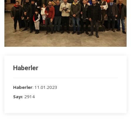
Haberler
Haberler
: 11.01.2023
Sayı
: 2914