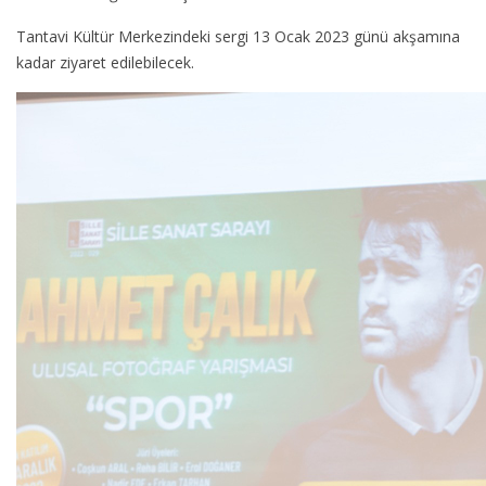
Tantavi Kültür Merkezindeki sergi 13 Ocak 2023 günü akşamına
kadar ziyaret edilebilecek.