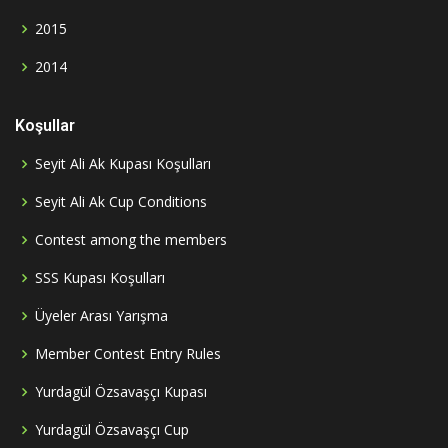
2015
2014
Koşullar
Seyit Ali Ak Kupası Koşulları
Seyit Ali Ak Cup Conditions
Contest among the members
SSS Kupası Koşulları
Üyeler Arası Yarışma
Member Contest Entry Rules
Yurdagül Özsavaşçı Kupası
Yurdagül Özsavaşçı Cup