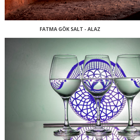
FATMA GÖK SALT - ALAZ