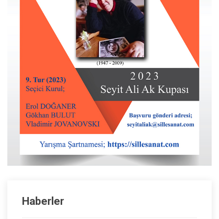
Haberler