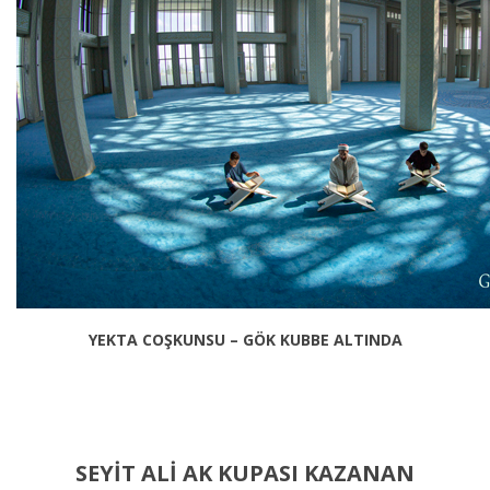
YEKTA COŞKUNSU – GÖK KUBBE ALTINDA
SEYİT ALİ AK KUPASI KAZANAN