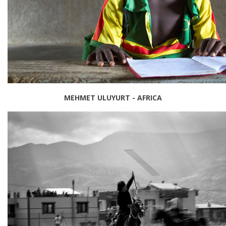
MEHMET ULUYURT - AFRICA