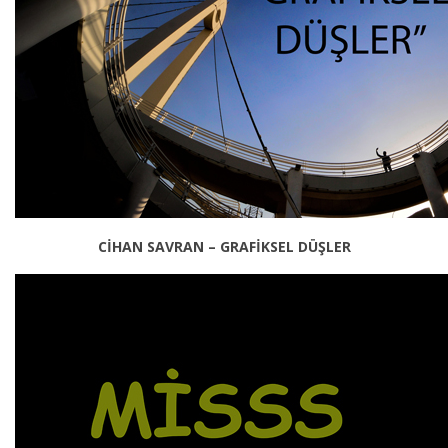
CİHAN SAVRAN – GRAFİKSEL DÜŞLER