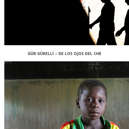
GÜR GÜRELLİ – DE LOS OJOS DEL CHE