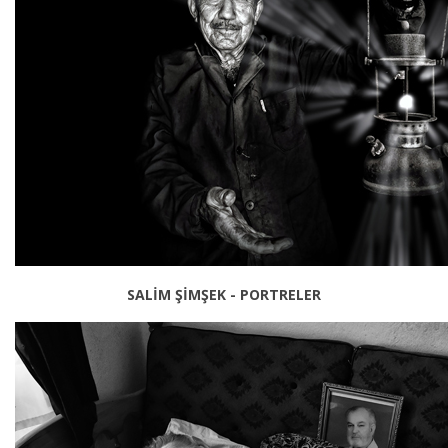
SALİM ŞİMŞEK - PORTRELER