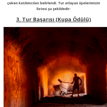
çeken katılımcıları belirlendi. Tur atlayan üyelerimizin
listesi şu şekildedir:
3. Tur Başarısı (Kupa Ödülü)