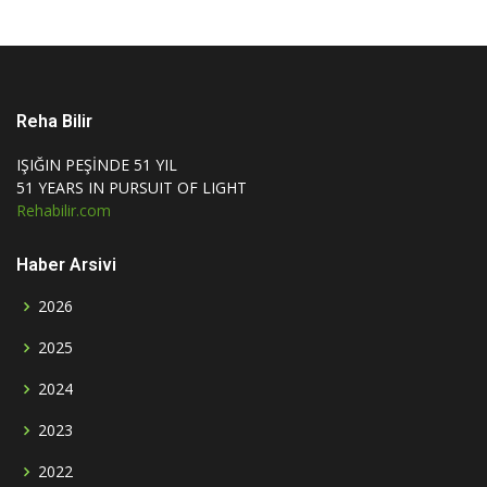
Reha Bilir
IŞIĞIN PEŞİNDE 51 YIL
51 YEARS IN PURSUIT OF LIGHT
Rehabilir.com
Haber Arsivi
2026
2025
2024
2023
2022