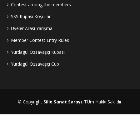
Contest among the members
SSS Kupası Koşulları
Üyeler Arası Yarışma
Member Contest Entry Rules
Yurdagül Özsavaşçı Kupası
Yurdagül Özsavaşçı Cup
© Copyright
Sille Sanat Sarayı
. TÜm Hakkı Saklıdır.