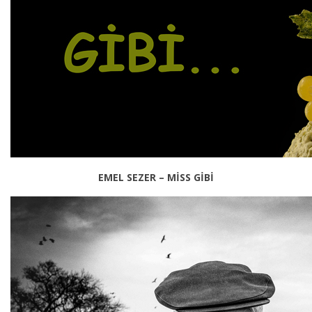
EMEL SEZER – MİSS GİBİ