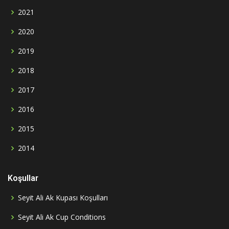
2021
2020
2019
2018
2017
2016
2015
2014
Koşullar
Seyit Ali Ak Kupası Koşulları
Seyit Ali Ak Cup Conditions