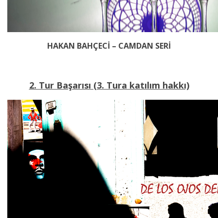
HAKAN BAHÇECİ – CAMDAN SERİ
2. Tur Başarısı (3. Tura katılım hakkı)