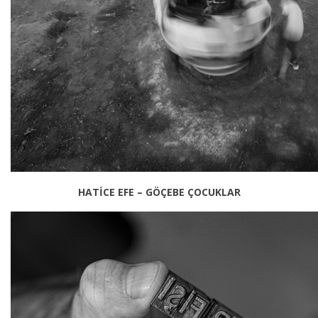
HATİCE EFE – GÖÇEBE ÇOCUKLAR