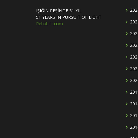
202
IŞIĞIN PEŞİNDE 51 YIL
51 YEARS IN PURSUIT OF LIGHT
202
Rehabilir.com
202
202
202
202
202
201
201
201
201