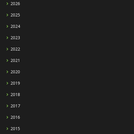
2026
2025
2024
2023
2022
2021
2020
2019
2018
2017
2016
2015