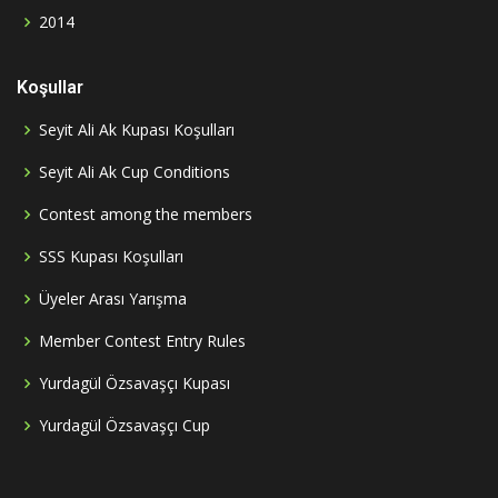
2014
Koşullar
Seyit Ali Ak Kupası Koşulları
Seyit Ali Ak Cup Conditions
Contest among the members
SSS Kupası Koşulları
Üyeler Arası Yarışma
Member Contest Entry Rules
Yurdagül Özsavaşçı Kupası
Yurdagül Özsavaşçı Cup