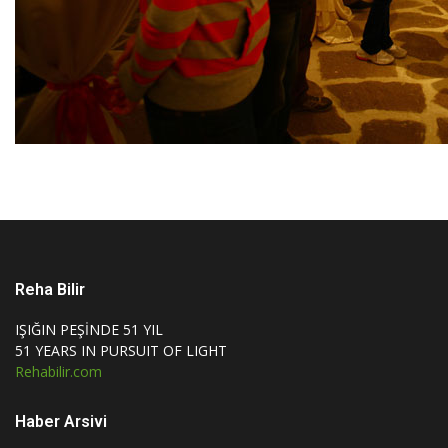
Reha Bilir
IŞIĞIN PEŞİNDE 51 YIL
51 YEARS IN PURSUIT OF LIGHT
Rehabilir.com
Haber Arsivi