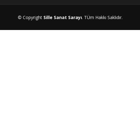
© Copyright
Sille Sanat Sarayı
. TÜm Hakkı Saklıdır.