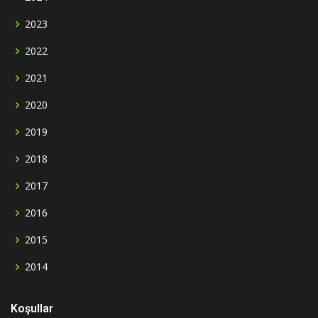
2023
2022
2021
2020
2019
2018
2017
2016
2015
2014
Koşullar