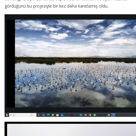
gördüğünü bu projesiyle bir kez daha kanıtlamış oldu.