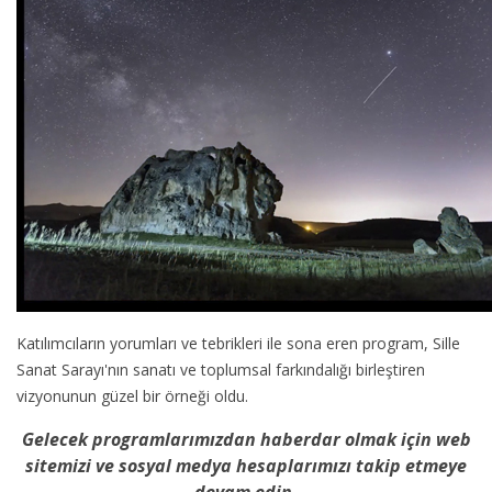
Katılımcıların yorumları ve tebrikleri ile sona eren program, Sille
Sanat Sarayı'nın sanatı ve toplumsal farkındalığı birleştiren
vizyonunun güzel bir örneği oldu.
Gelecek programlarımızdan haberdar olmak için web
sitemizi ve sosyal medya hesaplarımızı takip etmeye