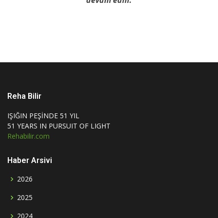
devam edin.
Reha Bilir
IŞIĞIN PEŞİNDE 51 YIL
51 YEARS IN PURSUIT OF LIGHT
Rehabilir.com
Haber Arsivi
2026
2025
2024