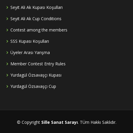
Seyit Ali Ak Kupası Koşulları
Seyit Ali Ak Cup Conditions
Contest among the members
SSS Kupası Koşulları
Üyeler Arası Yarışma
Member Contest Entry Rules
Yurdagül Özsavaşçı Kupası
Yurdagül Özsavaşçı Cup
© Copyright
Sille Sanat Sarayı
. TÜm Hakkı Saklıdır.