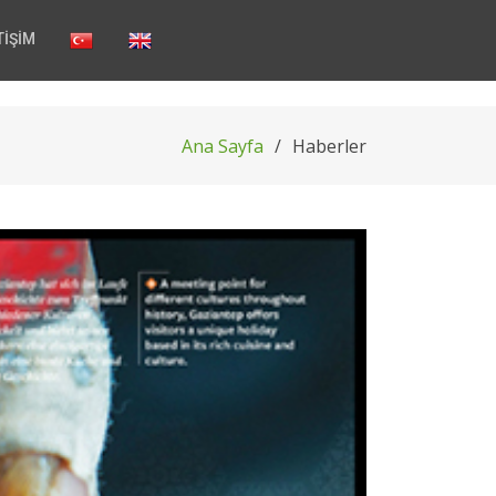
TİŞİM
Ana Sayfa
Haberler