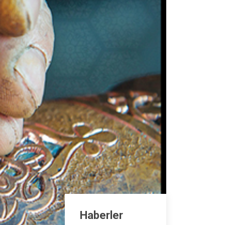
Haberler