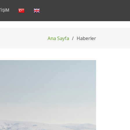
TİŞİM
Ana Sayfa
Haberler