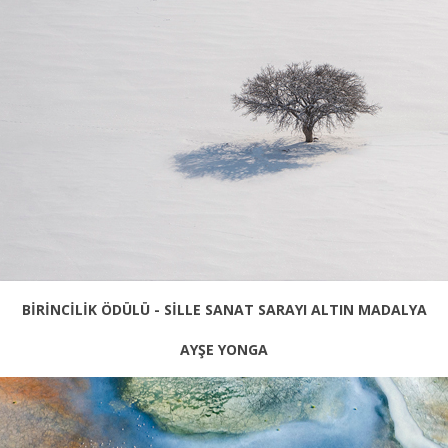
BİRİNCİLİK ÖDÜLÜ - SİLLE SANAT SARAYI ALTIN MADALYA
AYŞE YONGA