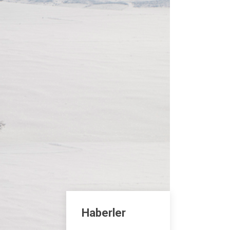
Haberler