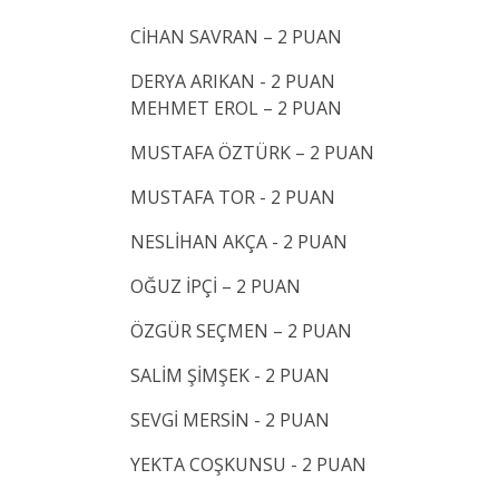
CİHAN SAVRAN – 2 PUAN
DERYA ARIKAN - 2 PUAN
MEHMET EROL – 2 PUAN
MUSTAFA ÖZTÜRK – 2 PUAN
MUSTAFA TOR - 2 PUAN
NESLİHAN AKÇA - 2 PUAN
OĞUZ İPÇİ – 2 PUAN
ÖZGÜR SEÇMEN – 2 PUAN
SALİM ŞİMŞEK - 2 PUAN
SEVGİ MERSİN - 2 PUAN
YEKTA COŞKUNSU - 2 PUAN