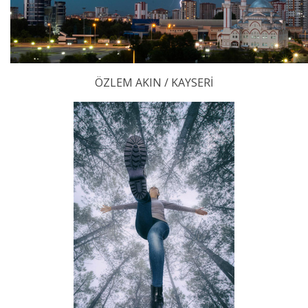
ÖZLEM AKIN / KAYSERİ