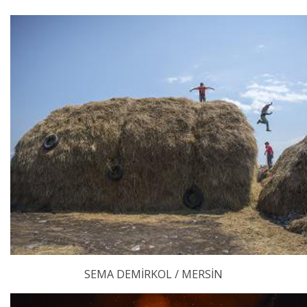
SEMA DEMİRKOL / MERSİN