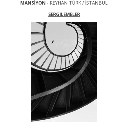
MANSİYON
- REYHAN TÜRK / İSTANBUL
SERGİLEMELER