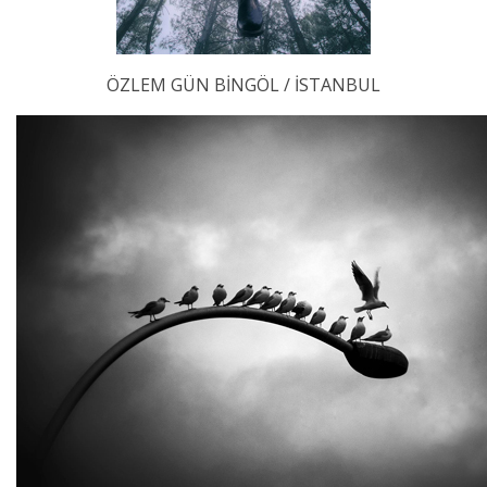
ÖZLEM GÜN BİNGÖL / İSTANBUL