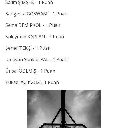
Salim ŞİMŞEK - 1 Puan
Sangeeta GOSWAMİ - 1 Puan
Sema DEMİRKOL - 1 Puan
Süleyman KAPLAN - 1 Puan
Şener TEKÇİ - 1 Puan
Udayan Sankar PAL - 1 Puan
Ünsal ÖDEMİŞ - 1 Puan
Yüksel AÇIKGÖZ - 1 Puan