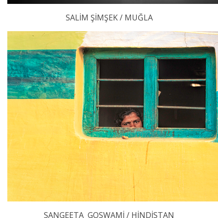
SALİM ŞİMŞEK / MUĞLA
SANGEETA GOSWAMİ / HİNDİSTAN