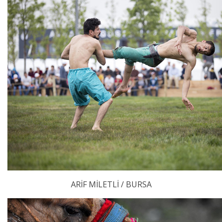
ARİF MİLETLİ / BURSA