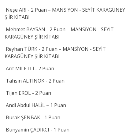
Neşe ARI - 2 Puan – MANSİYON - SEYİT KARAGÜNEY
ŞİİR KİTABI
Mehmet BAYSAN - 2 Puan – MANSİYON - SEYİT
KARAGÜNEY ŞİİR KİTABI
Reyhan TÜRK - 2 Puan – MANSİYON - SEYİT
KARAGÜNEY ŞİİR KİTABI
Arif MİLETLİ - 2 Puan
Tahsin ALTINOK - 2 Puan
Tijen EROL - 2 Puan
Andi Abdul HALİL – 1 Puan
Burak ŞENBAK - 1 Puan
Bünyamin ÇADIRCI - 1 Puan