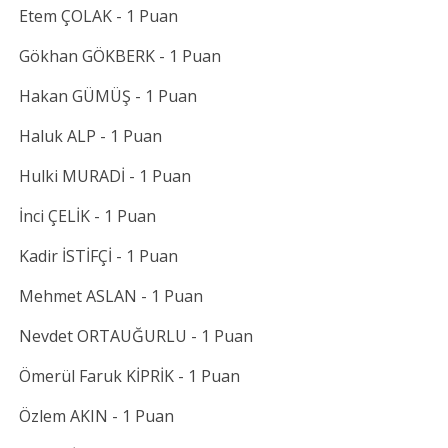
Etem ÇOLAK - 1 Puan
Gökhan GÖKBERK - 1 Puan
Hakan GÜMÜŞ - 1 Puan
Haluk ALP - 1 Puan
Hulki MURADİ - 1 Puan
İnci ÇELİK - 1 Puan
Kadir İSTİFÇİ - 1 Puan
Mehmet ASLAN - 1 Puan
Nevdet ORTAUĞURLU - 1 Puan
Ömerül Faruk KİPRİK - 1 Puan
Özlem AKIN - 1 Puan