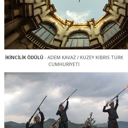
İKİNCİLİK ÖDÜLÜ
- ADEM KAVAZ / KUZEY KIBRIS TÜRK
CUMHURİYETİ