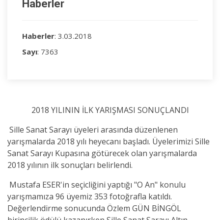
Haberler
Haberler
: 3.03.2018
Sayı
: 7363
2018 YILININ İLK YARIŞMASI SONUÇLANDI
Sille Sanat Sarayı üyeleri arasında düzenlenen
yarışmalarda 2018 yılı heyecanı başladı. Üyelerimizi Sille
Sanat Sarayı Kupasına götürecek olan yarışmalarda
2018 yılının ilk sonuçları belirlendi.
Mustafa ESER'in seçicliğini yaptığı "O An" konulu
yarışmamıza 96 üyemiz 353 fotoğrafla katıldı.
Değerlendirme sonucunda Özlem GÜN BİNGÖL