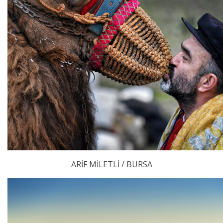
ARİF MİLETLİ / BURSA