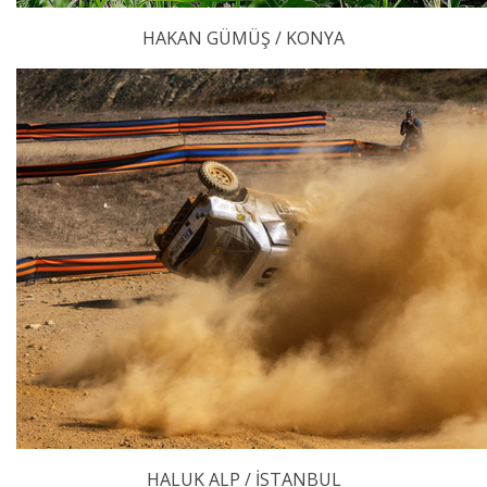
HAKAN GÜMÜŞ / KONYA
HALUK ALP / İSTANBUL