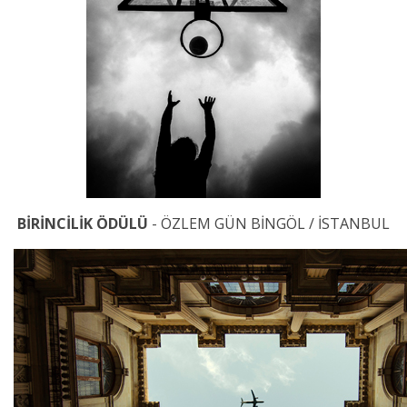
BİRİNCİLİK ÖDÜLÜ
- ÖZLEM GÜN BİNGÖL / İSTANBUL