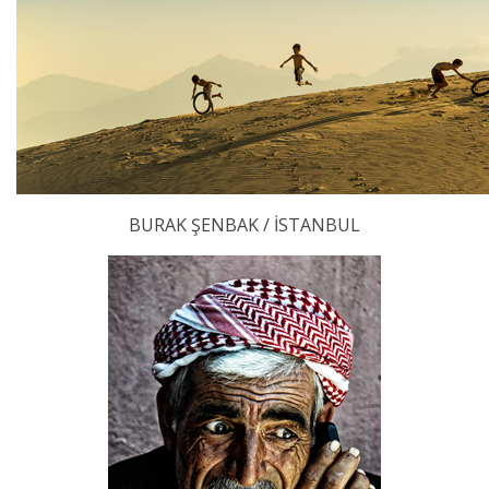
BURAK ŞENBAK / İSTANBUL