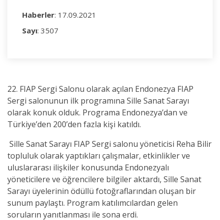
Haberler
: 17.09.2021
Sayı
: 3507
22. FIAP Sergi Salonu olarak açılan Endonezya FIAP
Sergi salonunun ilk programına Sille Sanat Sarayı
olarak konuk olduk. Programa Endonezya’dan ve
Türkiye’den 200’den fazla kişi katıldı.
Sille Sanat Sarayı FIAP Sergi salonu yöneticisi Reha Bilir
topluluk olarak yaptıkları çalışmalar, etkinlikler ve
uluslararası ilişkiler konusunda Endonezyalı
yöneticilere ve öğrencilere bilgiler aktardı, Sille Sanat
Sarayı üyelerinin ödüllü fotoğraflarından oluşan bir
sunum paylaştı. Program katılımcılardan gelen
soruların yanıtlanması ile sona erdi.