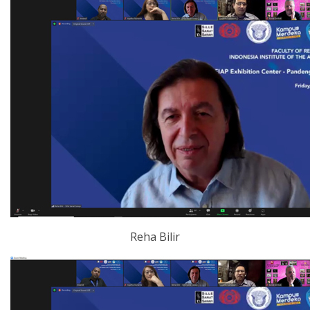
Reha Bilir