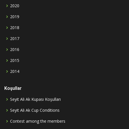
2020
2019
2018
2017
2016
2015
2014
Koşullar
Seyit Ali Ak Kupası Koşulları
Seyit Ali Ak Cup Conditions
Contest among the members