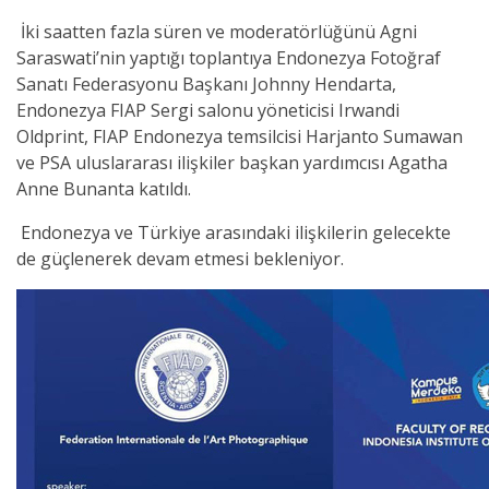
İki saatten fazla süren ve moderatörlüğünü Agni
Saraswati’nin yaptığı toplantıya Endonezya Fotoğraf
Sanatı Federasyonu Başkanı Johnny Hendarta,
Endonezya FIAP Sergi salonu yöneticisi Irwandi
Oldprint, FIAP Endonezya temsilcisi Harjanto Sumawan
ve PSA uluslararası ilişkiler başkan yardımcısı Agatha
Anne Bunanta katıldı.
Endonezya ve Türkiye arasındaki ilişkilerin gelecekte
de güçlenerek devam etmesi bekleniyor.