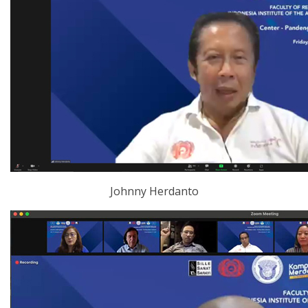
Johnny Herdanto