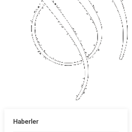
Haberler