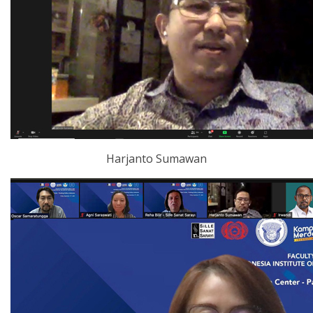
Harjanto Sumawan