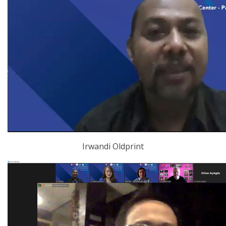
Irwandi Oldprint