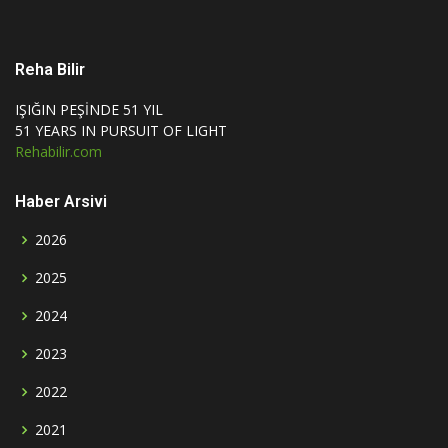
Reha Bilir
IŞIĞIN PEŞİNDE 51 YIL
51 YEARS IN PURSUIT OF LIGHT
Rehabilir.com
Haber Arsivi
2026
2025
2024
2023
2022
2021